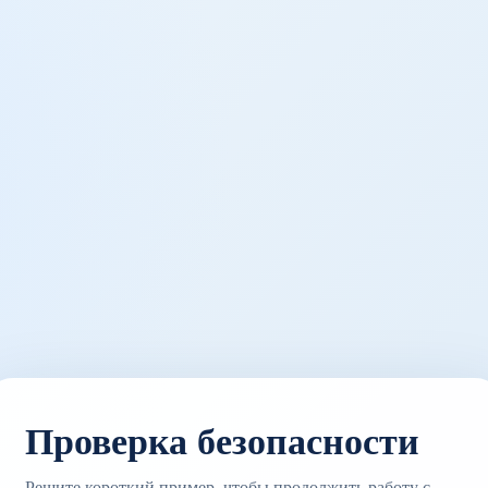
Проверка безопасности
Решите короткий пример, чтобы продолжить работу с