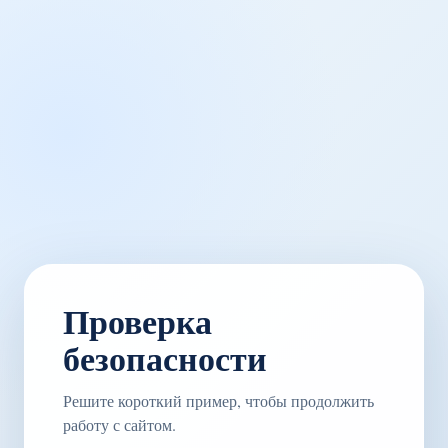
Проверка
безопасности
Решите короткий пример, чтобы продолжить
работу с сайтом.