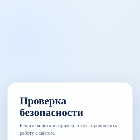
Проверка
безопасности
Решите короткий пример, чтобы продолжить
работу с сайтом.