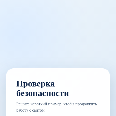
Проверка
безопасности
Решите короткий пример, чтобы продолжить
работу с сайтом.