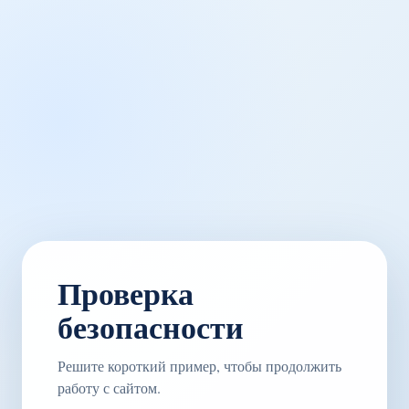
Проверка
безопасности
Решите короткий пример, чтобы продолжить
работу с сайтом.