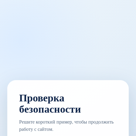
Проверка
безопасности
Решите короткий пример, чтобы продолжить
работу с сайтом.