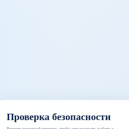
Проверка безопасности
Решите короткий пример, чтобы продолжить работу с