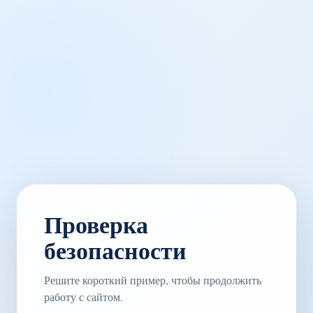
Проверка
безопасности
Решите короткий пример, чтобы продолжить
работу с сайтом.