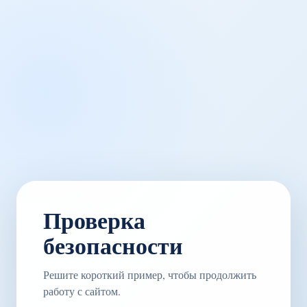
Проверка
безопасности
Решите короткий пример, чтобы продолжить
работу с сайтом.