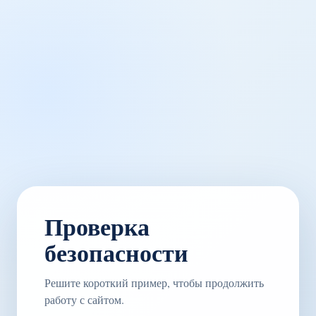
Проверка
безопасности
Решите короткий пример, чтобы продолжить
работу с сайтом.