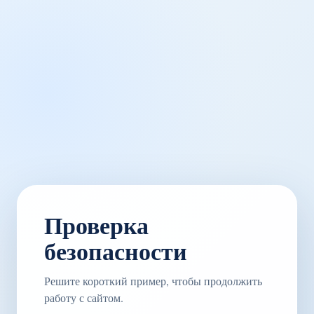
Проверка
безопасности
Решите короткий пример, чтобы продолжить
работу с сайтом.