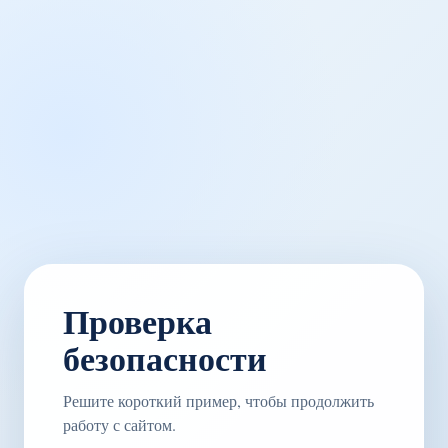
Проверка
безопасности
Решите короткий пример, чтобы продолжить
работу с сайтом.