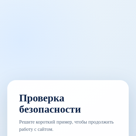
Проверка
безопасности
Решите короткий пример, чтобы продолжить
работу с сайтом.