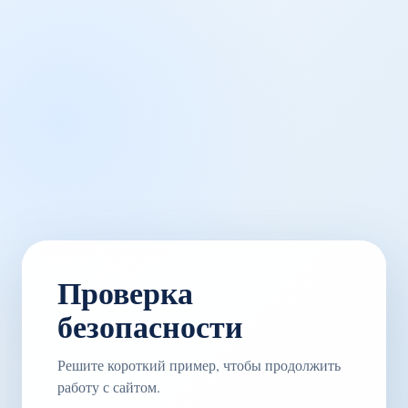
Проверка
безопасности
Решите короткий пример, чтобы продолжить
работу с сайтом.