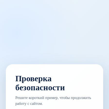
Проверка
безопасности
Решите короткий пример, чтобы продолжить
работу с сайтом.