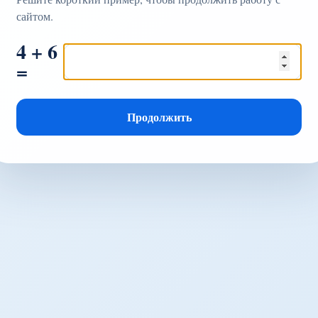
сайтом.
4 + 6
=
Продолжить