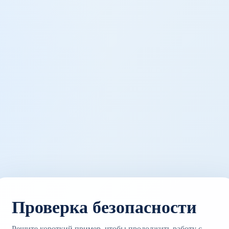
Проверка безопасности
Решите короткий пример, чтобы продолжить работу с