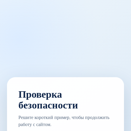
Проверка
безопасности
Решите короткий пример, чтобы продолжить
работу с сайтом.