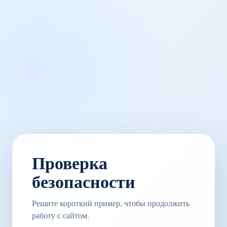
Проверка
безопасности
Решите короткий пример, чтобы продолжить
работу с сайтом.