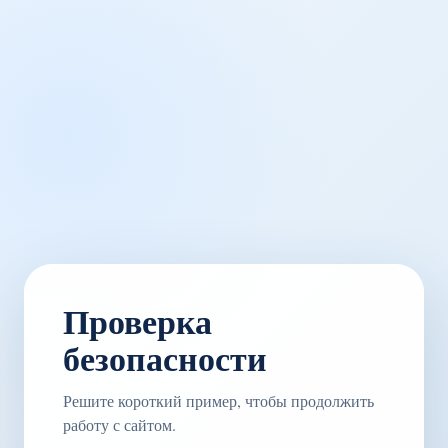
Проверка
безопасности
Решите короткий пример, чтобы продолжить
работу с сайтом.