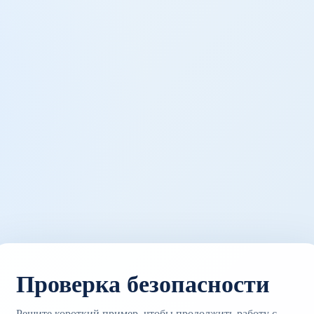
Проверка безопасности
Решите короткий пример, чтобы продолжить работу с