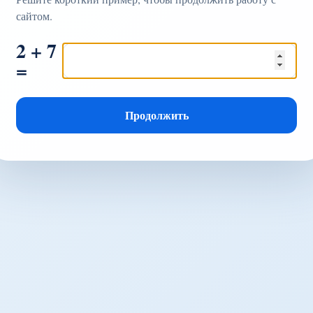
сайтом.
2 + 7
=
Продолжить