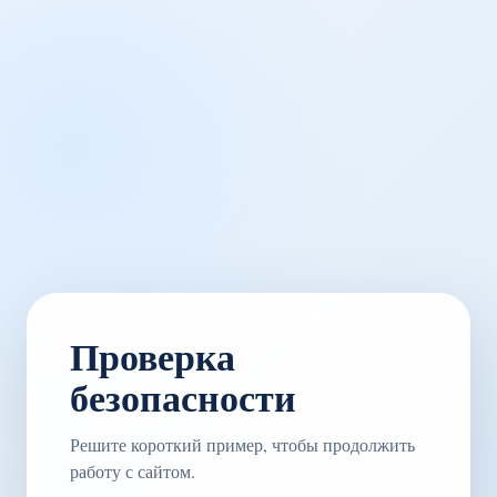
Проверка
безопасности
Решите короткий пример, чтобы продолжить
работу с сайтом.