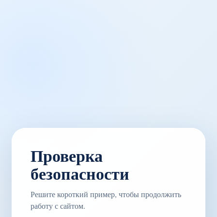
Проверка
безопасности
Решите короткий пример, чтобы продолжить
работу с сайтом.