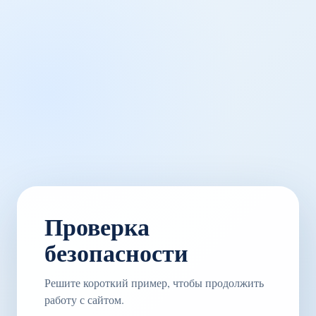
Проверка
безопасности
Решите короткий пример, чтобы продолжить
работу с сайтом.