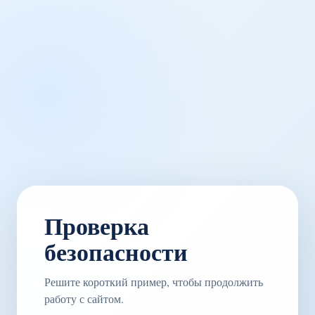
Проверка
безопасности
Решите короткий пример, чтобы продолжить
работу с сайтом.