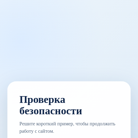
Проверка
безопасности
Решите короткий пример, чтобы продолжить
работу с сайтом.