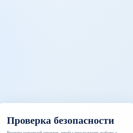
Проверка безопасности
Решите короткий пример, чтобы продолжить работу с