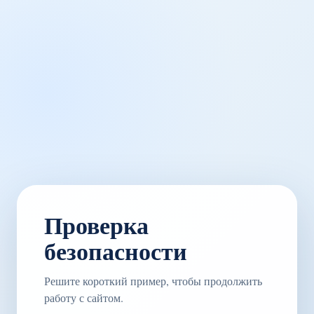
Проверка
безопасности
Решите короткий пример, чтобы продолжить
работу с сайтом.