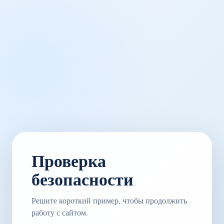
Проверка
безопасности
Решите короткий пример, чтобы продолжить
работу с сайтом.