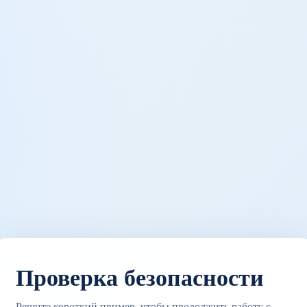
Проверка безопасности
Решите короткий пример, чтобы продолжить работу с