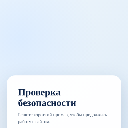
Проверка
безопасности
Решите короткий пример, чтобы продолжить
работу с сайтом.