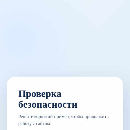
Проверка
безопасности
Решите короткий пример, чтобы продолжить
работу с сайтом.