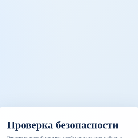
Проверка безопасности
Решите короткий пример, чтобы продолжить работу с