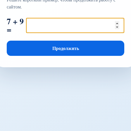
сайтом.
7 + 9
=
Продолжить