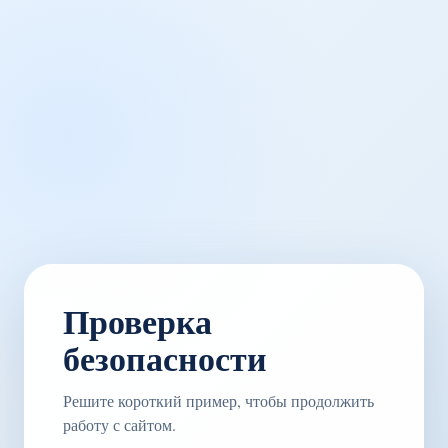
Проверка
безопасности
Решите короткий пример, чтобы продолжить
работу с сайтом.