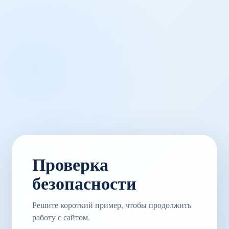
Проверка
безопасности
Решите короткий пример, чтобы продолжить
работу с сайтом.