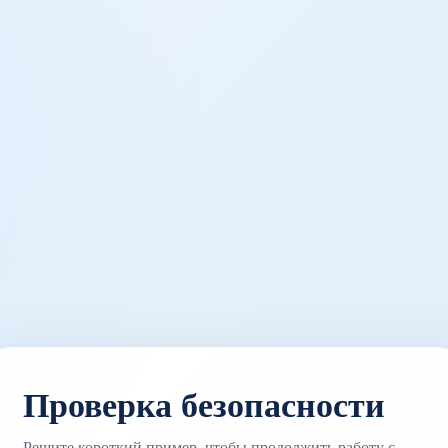
Проверка безопасности
Решите короткий пример, чтобы продолжить работу с