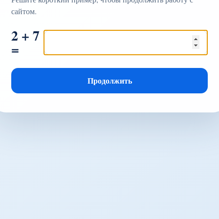
сайтом.
2 + 7
=
Продолжить