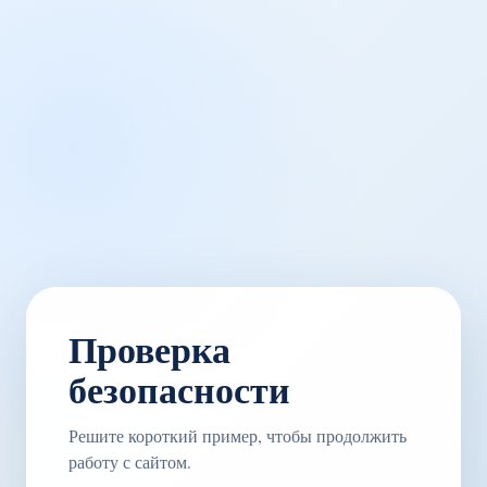
Проверка
безопасности
Решите короткий пример, чтобы продолжить
работу с сайтом.