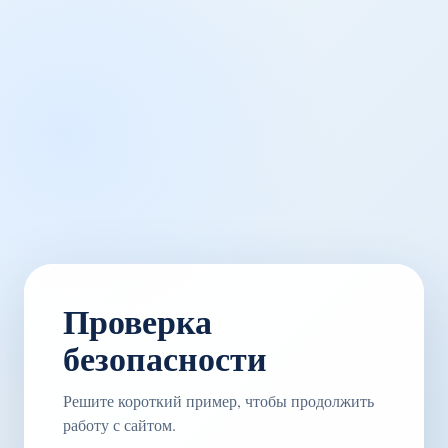
Проверка
безопасности
Решите короткий пример, чтобы продолжить
работу с сайтом.