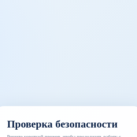
Проверка безопасности
Решите короткий пример, чтобы продолжить работу с