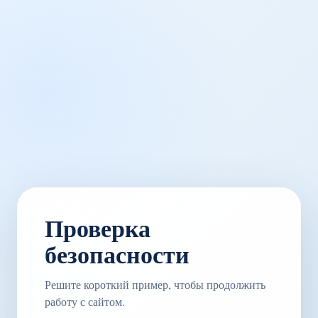
Проверка
безопасности
Решите короткий пример, чтобы продолжить
работу с сайтом.