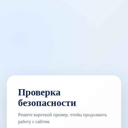
Проверка
безопасности
Решите короткий пример, чтобы продолжить
работу с сайтом.