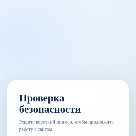
Проверка
безопасности
Решите короткий пример, чтобы продолжить
работу с сайтом.