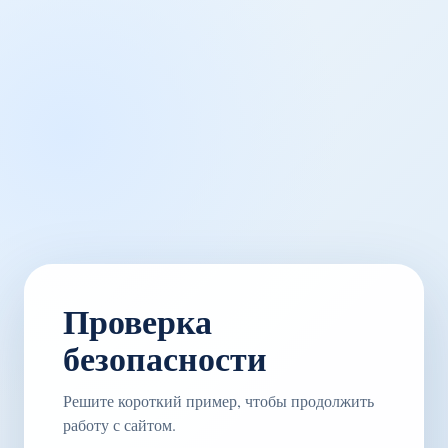
Проверка
безопасности
Решите короткий пример, чтобы продолжить
работу с сайтом.