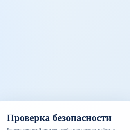
Проверка безопасности
Решите короткий пример, чтобы продолжить работу с