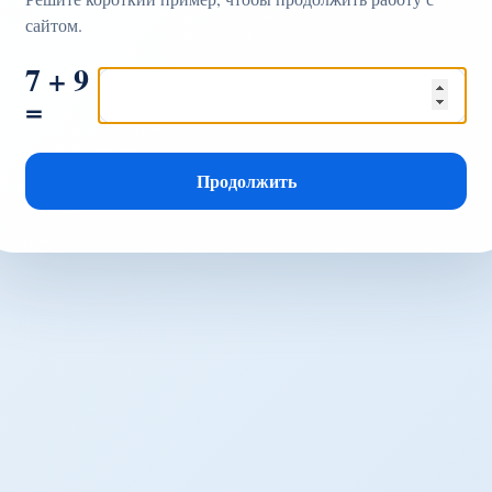
сайтом.
7 + 9
=
Продолжить