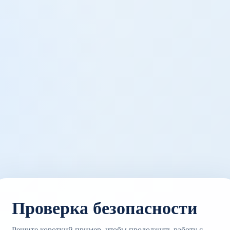
Проверка безопасности
Решите короткий пример, чтобы продолжить работу с