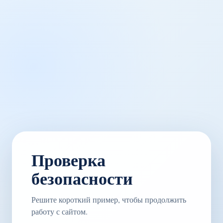
Проверка
безопасности
Решите короткий пример, чтобы продолжить
работу с сайтом.