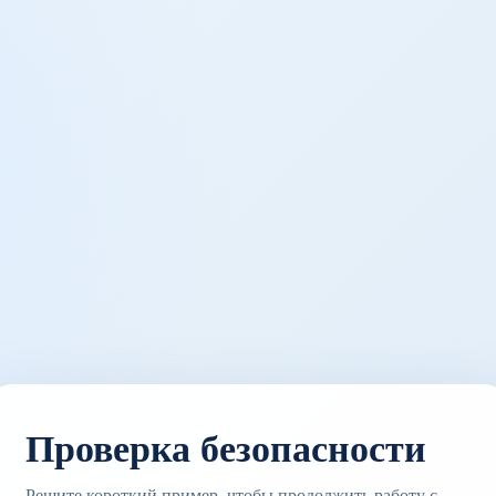
Проверка безопасности
Решите короткий пример, чтобы продолжить работу с