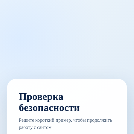
Проверка
безопасности
Решите короткий пример, чтобы продолжить
работу с сайтом.