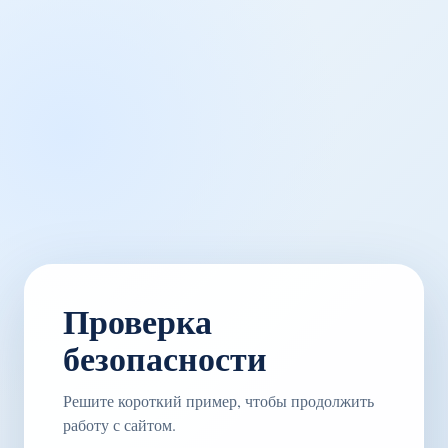
Проверка
безопасности
Решите короткий пример, чтобы продолжить
работу с сайтом.