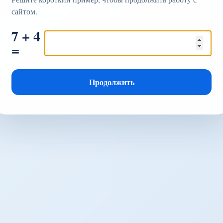
сайтом.
7 + 4
=
Продолжить