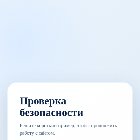
Проверка
безопасности
Решите короткий пример, чтобы продолжить
работу с сайтом.